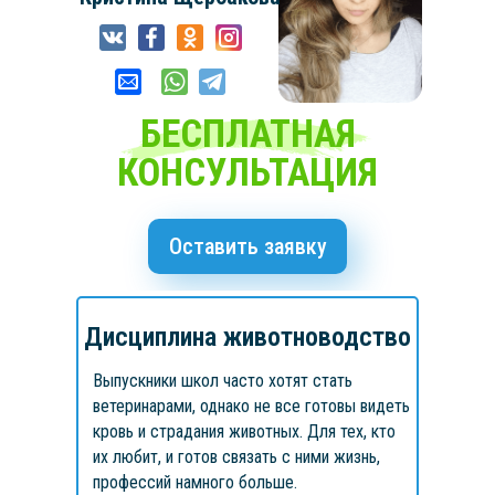
БЕСПЛАТНАЯ
КОНСУЛЬТАЦИЯ
Оставить заявку
Дисциплина животноводство
Выпускники школ часто хотят стать
ветеринарами, однако не все готовы видеть
кровь и страдания животных. Для тех, кто
их любит, и готов связать с ними жизнь,
профессий намного больше.