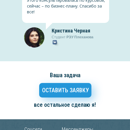
этого консультировалась по курсовой,
сейчас – по бизнес-плану. Спасибо за
все!
Кристина Черная
Студент
РЭУ Плеханова
Ваша задача
ОСТАВИТЬ ЗАЯВКУ
все остальное сделаю я!
Соцсети
Мессенджеры