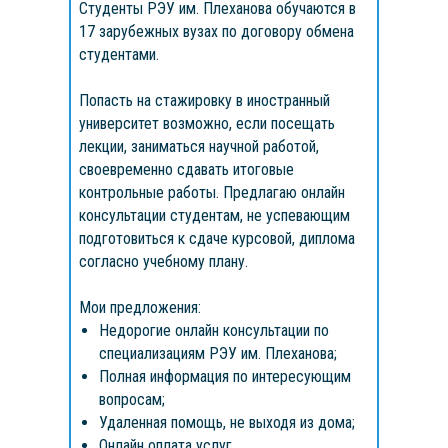
Студенты РЭУ им. Плеханова обучаются в
17 зарубежных вузах по договору обмена
студентами.
Попасть на стажировку в иностранный
университет возможно, если посещать
лекции, заниматься научной работой,
своевременно сдавать итоговые
контрольные работы. Предлагаю онлайн
консультации студентам, не успевающим
подготовиться к сдаче курсовой, диплома
согласно учебному плану.
Мои предложения:
Недорогие онлайн консультации по
специализациям РЭУ им. Плеханова;
Полная информация по интересующим
вопросам;
Удаленная помощь, не выходя из дома;
Онлайн оплата услуг.