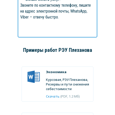
Звоните по контактному телефону, пишите
на адрес электронной почты, WhatsApp,
Viber – отвечу быстро.
Примеры работ
РЭУ Плеханова
Экономика
Курсовая, РЭУ Плеханова,
Резервы и пути снижения
себестоимости
Скачать
(PDF, 1.2 Мб)