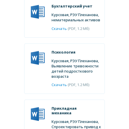
Бухгалтерский учет
Курсовая, РЭУ Плеханова,
нематериальных активов
Скачать
(PDF, 1.2 Мб)
Психология
Курсовая, РЭУ Плеханова,
Выявление тревожности
детей подросткового
возраста
Скачать
(PDF, 1.2 Мб)
Прикладная
механика
Курсовая, РЭУ Плеханова,
Спроектировать привод к