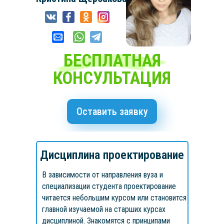
БЕСПЛАТНАЯ
КОНСУЛЬТАЦИЯ
Оставить заявку
Дисциплина проектирование
В зависимости от направления вуза и
специализации студента проектирование
читается небольшим курсом или становится
главной изучаемой на старших курсах
дисциплиной. Знакомятся с принципами