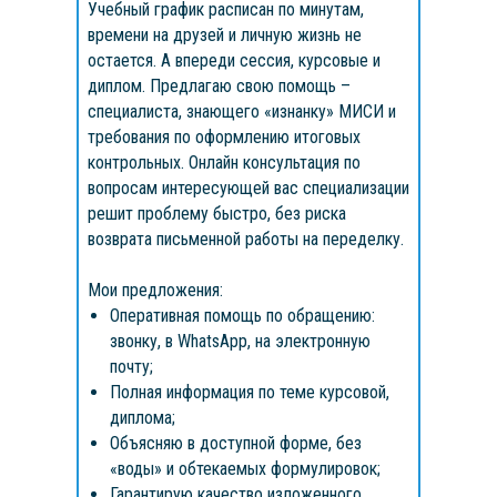
Учебный график расписан по минутам,
времени на друзей и личную жизнь не
остается. А впереди сессия, курсовые и
диплом. Предлагаю свою помощь –
специалиста, знающего «изнанку» МИСИ и
требования по оформлению итоговых
контрольных. Онлайн консультация по
вопросам интересующей вас специализации
решит проблему быстро, без риска
возврата письменной работы на переделку.
Мои предложения:
Оперативная помощь по обращению:
звонку, в WhatsApp, на электронную
почту;
Полная информация по теме курсовой,
диплома;
Объясняю в доступной форме, без
«воды» и обтекаемых формулировок;
Гарантирую качество изложенного