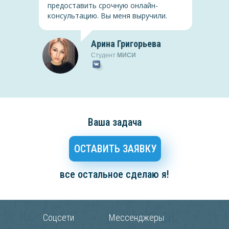
предоставить срочную онлайн-
консультацию. Вы меня выручили.
Арина Григорьева
Студент
МИСИ
Ваша задача
ОСТАВИТЬ ЗАЯВКУ
все остальное сделаю я!
Соцсети
Мессенджеры