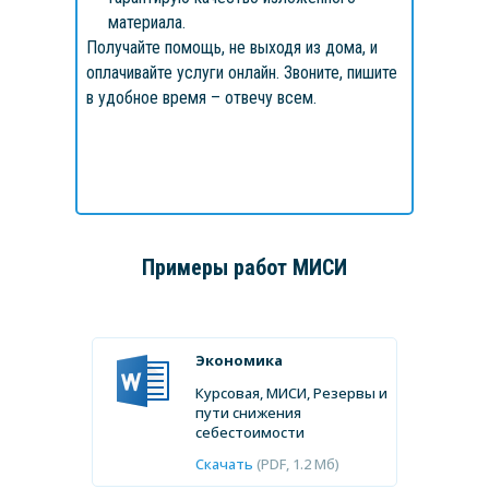
материала.
Получайте помощь, не выходя из дома, и
оплачивайте услуги онлайн. Звоните, пишите
в удобное время – отвечу всем.
Примеры работ
МИСИ
Экономика
Курсовая, МИСИ, Резервы и
пути снижения
себестоимости
Скачать
(PDF, 1.2 Мб)