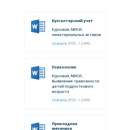
Бухгалтерский учет
Курсовая, МИСИ,
нематериальных активов
Скачать
(PDF, 1.2 Мб)
Психология
Курсовая, МИСИ,
Выявление тревожности
детей подросткового
возраста
Скачать
(PDF, 1.2 Мб)
Прикладная
механика