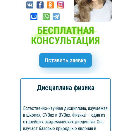
БЕСПЛАТНАЯ
КОНСУЛЬТАЦИЯ
Оставить заявку
Дисциплина физика
Естественно-научная дисциплина, изучаемая
в школах, СУЗах и ВУЗах. Физика — одна из
старейших академических дисциплин. Она
изучает базовые природные явления и